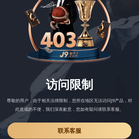
访问限制
尊敬的用户，由于相关法律限制，您所在地区无法访问J9产品，对
此造成的不便，我们深表歉意，您如有疑问请联系客服。
联系客服