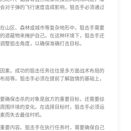
会对子弹的飞行速度造成影响，狙击手必须通过
在山区、森林或城市等复杂地形中，狙击手需要
的遮蔽物来掩护自己。在这种环境下，狙击手还
调整狙击角度，以确保准确打击目标。
因素。成功的狙击任务往往是多方面战术布局的
布局等。狙击手必须在提前了解敌情的基础上，
要确保击杀的对象是敌方的重要目标，还需要综
周围环境的变化。在选择目标时，狙击手必须运
素而失去最佳时机。
重要内容。狙击手在执行任务时，需要确保自己