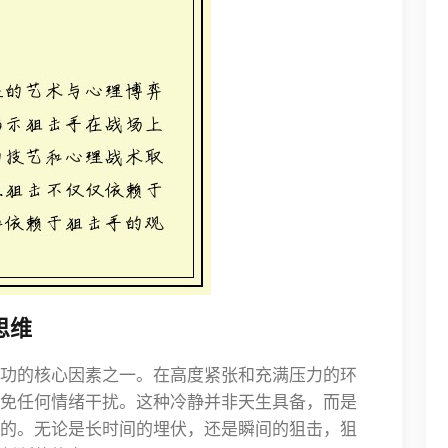
思维
功的核心因素之一。在高度紧张和充满压力的环
免任何情绪干扰。这种冷静并非天生具备，而是
的。无论是长时间的埋伏，还是瞬间的狙击，狙