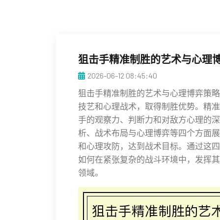
狙击手精准制胜的艺术与心理
2026-06-12 08:45:40
狙击手精准制胜的艺术与心理博弈策略
技艺和心理战术，取得制胜优势。精准
手的观察力、判断力和对敌方心理的深
析、战术布局与心理博弈等四个方面展
和心理攻防，达到战术目标。通过这四
如何在紧张复杂的战斗环境中，发挥其
领域。