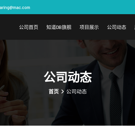
aring@mac.com
公司首页
知道DB旗舰
项目展示
公司动态
公司动态
首页
公司动态