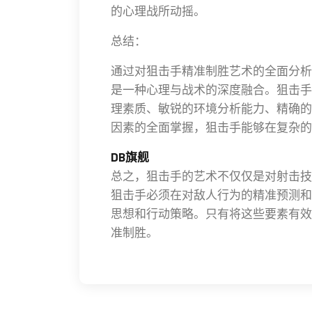
的心理战所动摇。
总结：
通过对狙击手精准制胜艺术的全面分析
是一种心理与战术的深度融合。狙击手
理素质、敏锐的环境分析能力、精确的
因素的全面掌握，狙击手能够在复杂的
DB旗舰
总之，狙击手的艺术不仅仅是对射击技
狙击手必须在对敌人行为的精准预测和
思想和行动策略。只有将这些要素有效
准制胜。