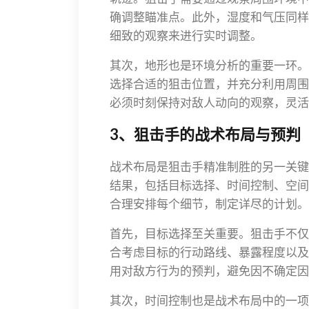
确调整瞄准点。此外，湿度和气压同样
细致的观察来进行实时调整。
其次，地形也是环境分析的重要一环。
选择合适的狙击位置，并充分利用周围
必须时刻保持对敌人动向的观察，灵活
3、狙击手的战术布局与预判
战术布局是狙击手精准制胜的另一关键
结果，包括目标选择、时间控制、空间
合理安排每个细节，制定详尽的计划。
首先，目标选择至关重要。狙击手不仅
合考虑目标的行动路线、暴露程度以及
用对敌方行为的预判，避免因不确定因
其次，时间控制也是战术布局中的一项