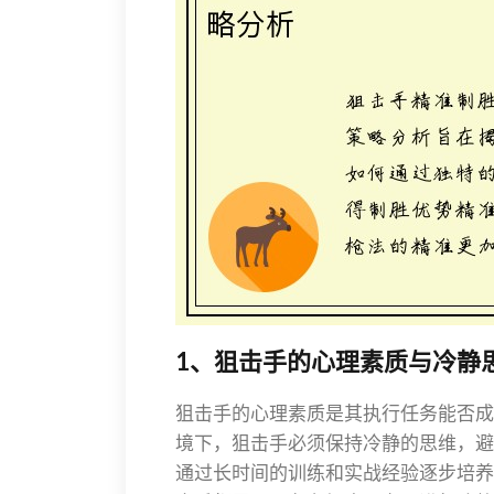
1、狙击手的心理素质与冷静
狙击手的心理素质是其执行任务能否成
境下，狙击手必须保持冷静的思维，避
通过长时间的训练和实战经验逐步培养