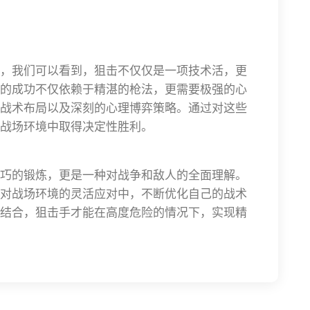
，我们可以看到，狙击不仅仅是一项技术活，更
的成功不仅依赖于精湛的枪法，更需要极强的心
战术布局以及深刻的心理博弈策略。通过对这些
战场环境中取得决定性胜利。
巧的锻炼，更是一种对战争和敌人的全面理解。
对战场环境的灵活应对中，不断优化自己的战术
结合，狙击手才能在高度危险的情况下，实现精