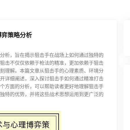
博弈策略分析
分析，旨在揭示狙击手在战场上如何通过独特的
狙击不仅仅依赖于枪法的精准，更加依赖于狙击
刻理解。本篇文章从狙击手的心理素质、环境分
开详细阐述，深入探讨狙击手如何通过精准打击
个方面的分析，可以帮助读者更好地理解狙击手
独特的优势，并将这些战术思想运用到更广泛的