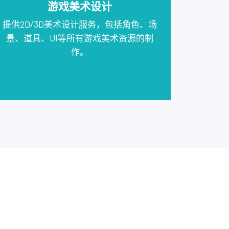
游戏美术设计
提供2D/3D美术设计服务，包括角色、场
景、道具、UI等所有游戏美术资源的制
作。