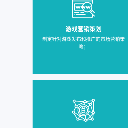
游戏营销策划
制定针对游戏发布和推广的市场营销策
略；