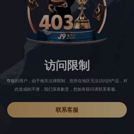
访问限制
尊敬的用户，由于相关法律限制，您所在地区无法访问J9产品，对
此造成的不便，我们深表歉意，您如有疑问请联系客服。
联系客服