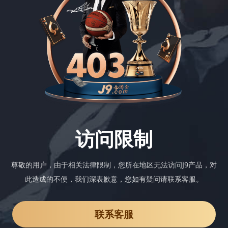
访问限制
尊敬的用户，由于相关法律限制，您所在地区无法访问J9产品，对
此造成的不便，我们深表歉意，您如有疑问请联系客服。
联系客服