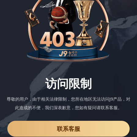
访问限制
尊敬的用户，由于相关法律限制，您所在地区无法访问J9产品，对
此造成的不便，我们深表歉意，您如有疑问请联系客服。
联系客服