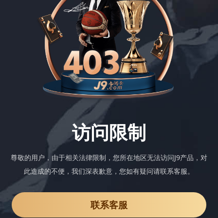
访问限制
尊敬的用户，由于相关法律限制，您所在地区无法访问J9产品，对
此造成的不便，我们深表歉意，您如有疑问请联系客服。
联系客服