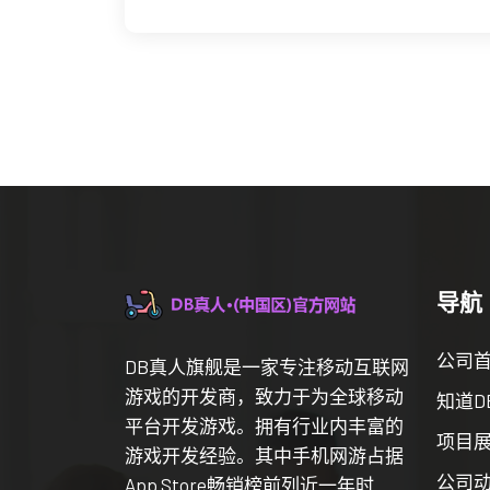
导航
公司
DB真人旗舰是一家专注移动互联网
游戏的开发商，致力于为全球移动
知道D
平台开发游戏。拥有行业内丰富的
项目
游戏开发经验。其中手机网游占据
公司
App Store畅销榜前列近一年时