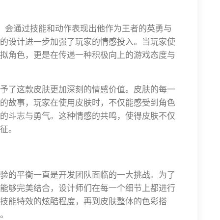
时，会通过技能和动作表现出他作为王者的英勇与
的设计进一步加强了玩家的情感投入。当玩家使
拟角色，更是在传递一种积极向上的游戏态度与
予了这款皮肤更加深刻的情感价值。皮肤的每一
的故事，玩家在使用皮肤时，不仅能感受到角色
的斗志与勇气。这种情感的共鸣，使得皮肤不仅
征。
验的平衡一直是开发团队面临的一大挑战。为了
能够完美结合，设计师们在每一个细节上都进行
技能特效的炫酷程度，再到皮肤整体的色彩搭
。