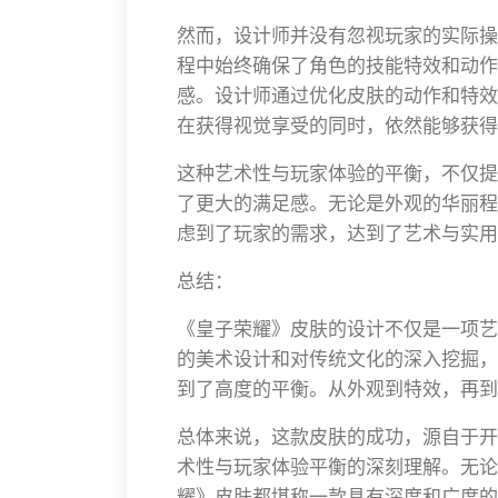
然而，设计师并没有忽视玩家的实际操
程中始终确保了角色的技能特效和动作
感。设计师通过优化皮肤的动作和特效
在获得视觉享受的同时，依然能够获得
这种艺术性与玩家体验的平衡，不仅提
了更大的满足感。无论是外观的华丽程
虑到了玩家的需求，达到了艺术与实用
总结：
《皇子荣耀》皮肤的设计不仅是一项艺
的美术设计和对传统文化的深入挖掘，
到了高度的平衡。从外观到特效，再到
总体来说，这款皮肤的成功，源自于开
术性与玩家体验平衡的深刻理解。无论
耀》皮肤都堪称一款具有深度和广度的