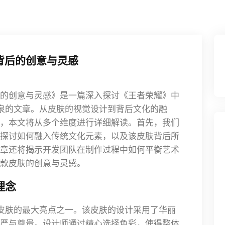
背后的创意与灵感
的创意与灵感》是一篇深入探讨《王者荣耀》中
源泉的文章。从皮肤的视觉设计到背后文化的融
，本文将从多个维度进行详细解读。首先，我们
探讨如何融入传统文化元素，以及该皮肤背后所
章还将揭示开发团队在制作过程中如何平衡艺术
款皮肤的创意与灵感。
理念
款皮肤的最大亮点之一。该皮肤的设计采用了华丽
严与尊贵。设计师通过精心选择色彩，使得整体