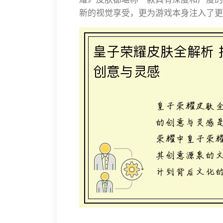
新的视觉享受，更为游戏本身注入了更