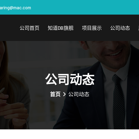
aring@mac.com
公司首页
知道DB旗舰
项目展示
公司动态
公司动态
首页
公司动态