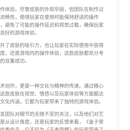
作体验。尽管皮肤的外观华丽，但团队在制作过
流畅性，使得玩家在使用时能保持舒适的操作
，避免了可能的操作延迟和视觉过载，确保玩家
良好的游戏体验。
升了皮肤的吸引力，也让玩家在实际使用中获得
度，还是游戏内的操作体验，这款皮肤都充分考
的双重成功。
术创作，更是一种文化与精神的传递。通过精心
这款皮肤在视觉、情感以及玩家体验等方面都达
文化内涵，它都为玩家带来了独特的游戏体验。
发团队对细节的无微不至的关注，以及他们对艺
是从设计角度，还是玩家的反馈来看，《皇子荣
优秀作品，它不仅为《王者荣耀》的玩家带来了