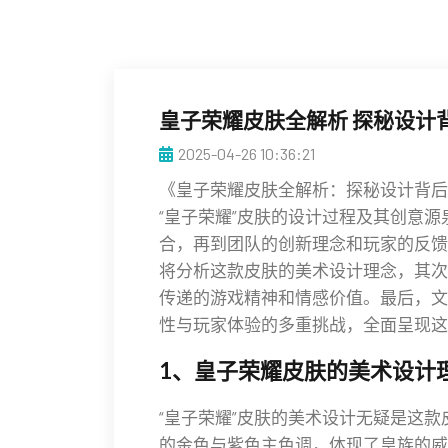
皇子荣耀皮肤全解析 探秘设计
2025-04-26 10:36:21
《皇子荣耀皮肤全解析：探秘设计背后
“皇子荣耀”皮肤的设计过程及其创意
合，再到团队的创新理念和玩家的反馈
将分析这款皮肤的美术设计理念，其次
传递的游戏精神和情感价值。最后，文
性与玩家体验的多重挑战，全面呈现这
1、皇子荣耀皮肤的美术设计
“皇子荣耀”皮肤的美术设计无疑是这
的金色与紫色主色调，体现了皇族的威