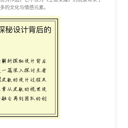
多的文化与情感元素。