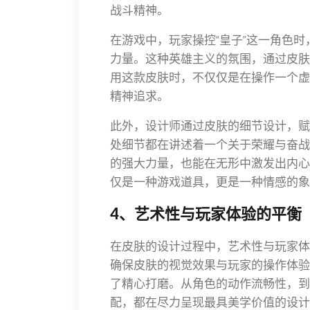
战斗精神。
在游戏中，玩家操控“皇子”这一角色
力量。这种英雄主义的氛围，通过皮肤
用这款皮肤时，不仅仅是在操作一个虚
精神追求。
此外，设计师通过皮肤的细节设计，赋
处细节都在讲述着一个关于荣耀与奋战
的强大力量，也能在无形中激发出内心
仅是一种游戏道具，更是一种情感的象
4、艺术性与玩家体验的平衡
在皮肤的设计过程中，艺术性与玩家体
确保皮肤的视觉效果与玩家的操作体验
了精心打磨。从角色的动作流畅性，到
配，都在尽力呈现最具美学价值的设计