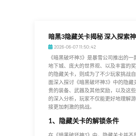
暗黑3隐藏关卡揭秘 深入探索
2026-06-07 11:50:42
《暗黑破坏神3》是暴雪公司推出的一
地下城、庞大的世界观、以及丰富的奖
的隐藏关卡，则成为了不少玩家挑战自
面深入探讨《暗黑破坏神3》中的隐藏
贵的装备、武器及其他奖励，以及这些
的深入分析，玩家不仅能更好地理解游
接更加刺激的挑战。
1、隐藏关卡的解锁条件
在《暗黑破坏神3》中，隐藏关卡并不