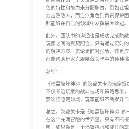
色的特性和能力来分配职责，例如让坦
力击败敌人，而治疗角色则负责保护团
都能够在自己的领域中发挥最大效能。
此外，团队中的沟通也是成功完成隐藏
玩家之间的默契配合，只有通过实时的
的解决方案。无论是面对强敌，还是应
都能帮助玩家克服隐藏关卡中的种种挑
总结：
《暗黑破坏神3》的隐藏关卡为玩家提
不仅考验玩家的战斗技巧和策略思维，
索这些隐藏领域，玩家能够不断提升自
总之，隐藏关卡是《暗黑破坏神3》的
在这个充满冒险的世界里，只有不断探
密。如果你是一个渴望挑战和成长的玩