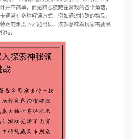
计并不简单，而是精心隐藏在游戏的各个角落，
卡通常有多种解锁方式，例如通过特殊的物品、
特定的难度下才能出现，这就意味着玩家需要具
领域。