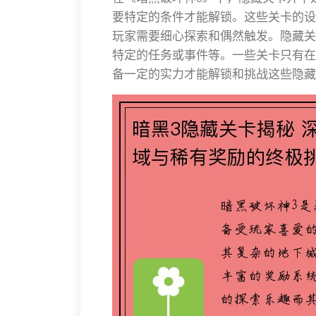
要特定的条件才能解锁。这些关卡的设
玩家需要细心探索和偶然触发。隐藏关
特定的任务或事件等。一些关卡只有在
备一定的实力才能解锁和挑战这些隐藏