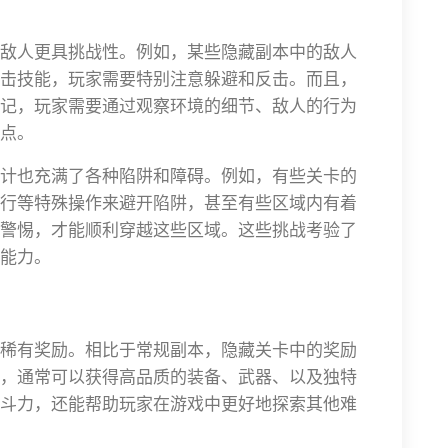
敌人更具挑战性。例如，某些隐藏副本中的敌人
击技能，玩家需要特别注意躲避和反击。而且，
记，玩家需要通过观察环境的细节、敌人的行为
点。
计也充满了各种陷阱和障碍。例如，有些关卡的
行等特殊操作来避开陷阱，甚至有些区域内有着
警惕，才能顺利穿越这些区域。这些挑战考验了
能力。
稀有奖励。相比于常规副本，隐藏关卡中的奖励
，通常可以获得高品质的装备、武器、以及独特
斗力，还能帮助玩家在游戏中更好地探索其他难