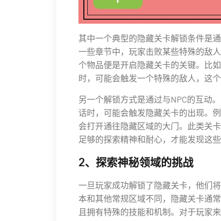
其中一个典型的隐藏关卡解锁条件是通
一些章节中，玩家击败某些特殊的敌人
个物品便是开启隐藏关卡的关键。比如
时，可能会触发一个特殊的敌人，这个
另一个解锁方式是通过与NPC的互动
话时，可能会触发隐藏关卡的出现。例
会打开通往隐藏区域的大门。此类关卡
足够的探索精神和耐心，才能发现这些
2、探索神秘领域的挑战
一旦玩家成功解锁了隐藏关卡，他们将
本和其他常规区域不同，隐藏关卡通常
且拥有特殊的技能和机制。对于玩家来