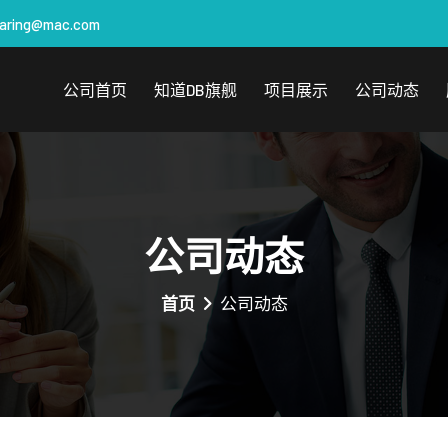
aring@mac.com
公司首页
知道DB旗舰
项目展示
公司动态
公司动态
首页
公司动态