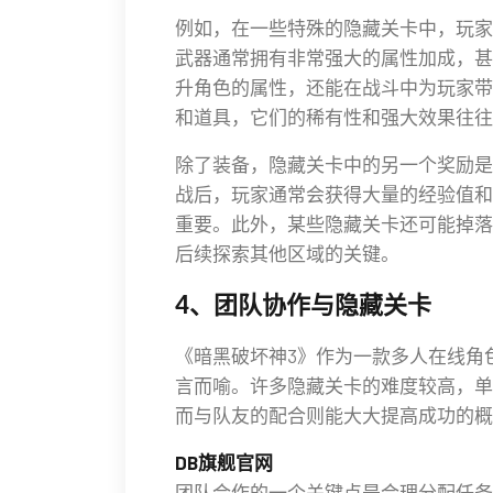
例如，在一些特殊的隐藏关卡中，玩家
武器通常拥有非常强大的属性加成，甚
升角色的属性，还能在战斗中为玩家带
和道具，它们的稀有性和强大效果往往
除了装备，隐藏关卡中的另一个奖励是
战后，玩家通常会获得大量的经验值和
重要。此外，某些隐藏关卡还可能掉落
后续探索其他区域的关键。
4、团队协作与隐藏关卡
《暗黑破坏神3》作为一款多人在线角
言而喻。许多隐藏关卡的难度较高，单
而与队友的配合则能大大提高成功的概
DB旗舰官网
团队合作的一个关键点是合理分配任务