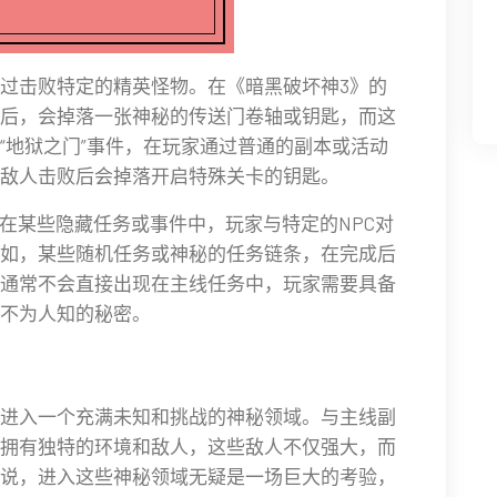
过击败特定的精英怪物。在《暗黑破坏神3》的
后，会掉落一张神秘的传送门卷轴或钥匙，而这
“地狱之门”事件，在玩家通过普通的副本或活动
敌人击败后会掉落开启特殊关卡的钥匙。
。在某些隐藏任务或事件中，玩家与特定的NPC对
如，某些随机任务或神秘的任务链条，在完成后
通常不会直接出现在主线任务中，玩家需要具备
不为人知的秘密。
进入一个充满未知和挑战的神秘领域。与主线副
拥有独特的环境和敌人，这些敌人不仅强大，而
说，进入这些神秘领域无疑是一场巨大的考验，