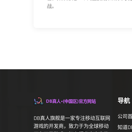
战。
导航
公司
DB真人旗舰是一家专注移动互联网
游戏的开发商，致力于为全球移动
知道D