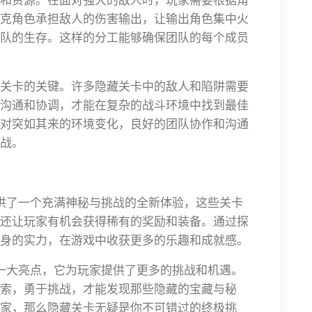
克角色承担敌人的伤害输出，让输出角色集中火
队的生存。这样的分工能够确保团队的每个成员
关卡的关键。许多隐藏关卡中的敌人和陷阱需要
沟通和协调，才能在复杂的战斗环境中找到最佳
对突如其来的环境变化，良好的团队协作和沟通
战。
供了一个充满神秘与挑战的全新体验，这些关卡
还让玩家有机会获得稀有的奖励和装备。通过探
身的实力，在游戏中收获更多的乐趣和成就感。
一大亮点，它为玩家提供了更多的挑战和机遇。
索，勇于挑战，才能发现那些隐藏的宝藏与秘
家，那么隐藏关卡无疑是你不可错过的终极挑