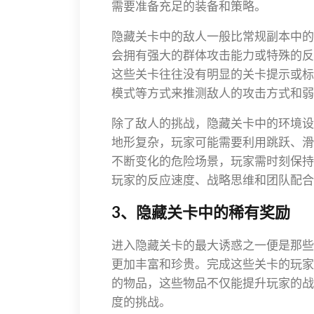
需要准备充足的装备和策略。
隐藏关卡中的敌人一般比常规副本中的
会拥有强大的群体攻击能力或特殊的反
这些关卡往往没有明显的关卡提示或标
模式等方式来推测敌人的攻击方式和弱
除了敌人的挑战，隐藏关卡中的环境设
地形复杂，玩家可能需要利用跳跃、滑
不断变化的危险场景，玩家需时刻保持
玩家的反应速度、战略思维和团队配合
3、隐藏关卡中的稀有奖励
进入隐藏关卡的最大诱惑之一便是那些
更加丰富和珍贵。完成这些关卡的玩家
的物品，这些物品不仅能提升玩家的战
度的挑战。