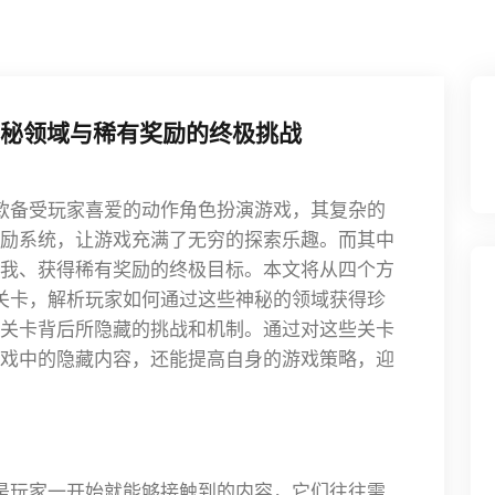
神秘领域与稀有奖励的终极挑战
款备受玩家喜爱的动作角色扮演游戏，其复杂的
励系统，让游戏充满了无穷的探索乐趣。而其中
我、获得稀有奖励的终极目标。本文将从四个方
关卡，解析玩家如何通过这些神秘的领域获得珍
关卡背后所隐藏的挑战和机制。通过对这些关卡
戏中的隐藏内容，还能提高自身的游戏策略，迎
是玩家一开始就能够接触到的内容，它们往往需