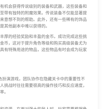
有机会获得传说级别的装备和武器，这些装备和
至带有独特的附魔效果。传说装备不仅能显著提
来意想不到的帮助。此外，还有一些稀有的饰品
是其他副本中难以获得的。
丰厚的经验奖励和丰盈的金币。成功完成这些挑
金币，这对于提升角色等级和购买高级装备尤为
具有特殊用途的物品，这些物品有时会成为玩家
色扮演游戏，团队协作在隐藏关卡中的重要性不
人挑战时往往需要很高的操作技巧和反应速度，
率。
和资源。在面对强大的敌人时，玩家需要根据角